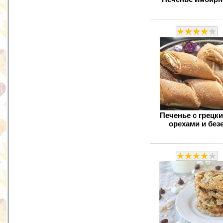
Печенье с грецк
орехами и без