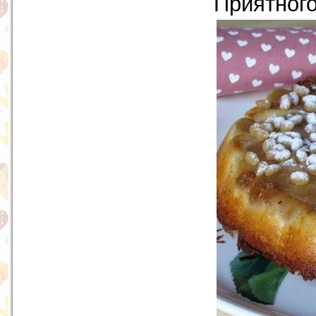
Приятного