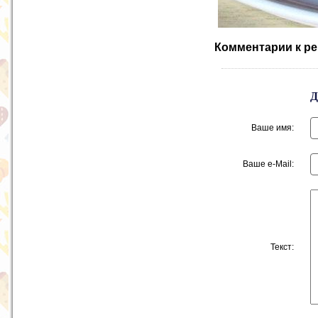
Комментарии к ре
Ваше имя:
Ваше e-Mail:
Текст: