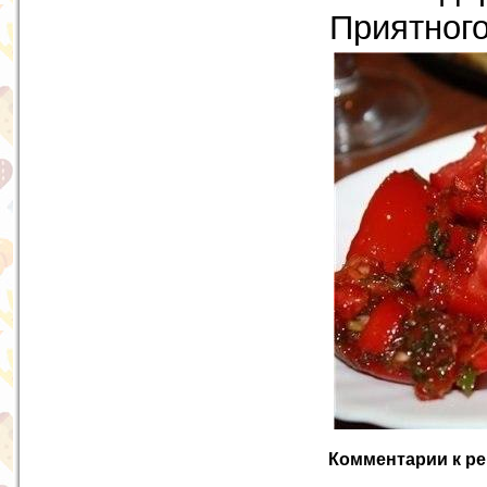
Приятного
Комментарии к ре