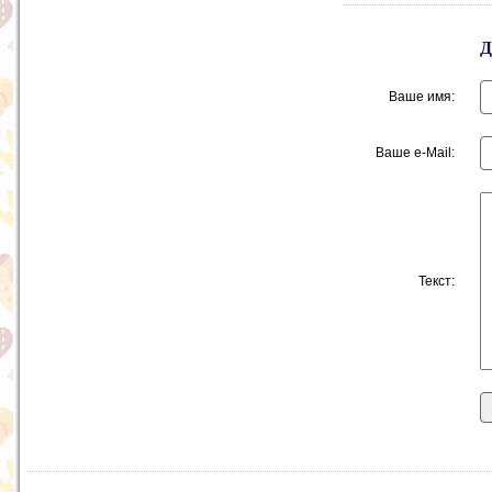
Ваше имя:
Ваше e-Mail:
Текст: