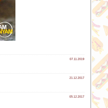
07.11.2019
21.12.2017
05.12.2017