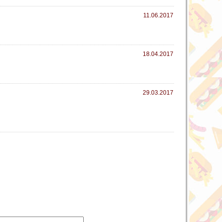
11.06.2017
18.04.2017
29.03.2017