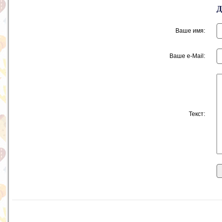
Ваше имя:
Ваше e-Mail:
Текст: