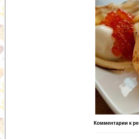
Комментарии к ре